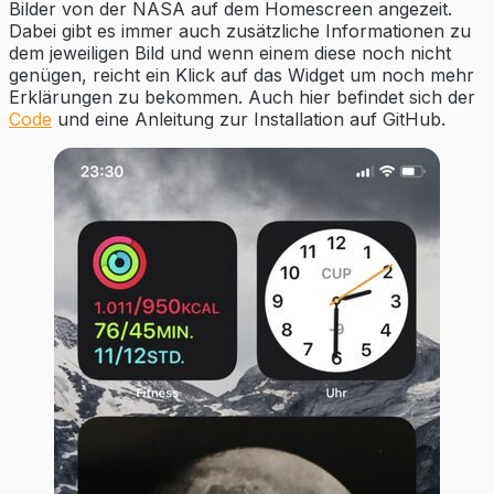
Bilder von der NASA auf dem Homescreen angezeit.
Dabei gibt es immer auch zusätzliche Informationen zu
dem jeweiligen Bild und wenn einem diese noch nicht
genügen, reicht ein Klick auf das Widget um noch mehr
Erklärungen zu bekommen. Auch hier befindet sich der
Code
und eine Anleitung zur Installation auf GitHub.