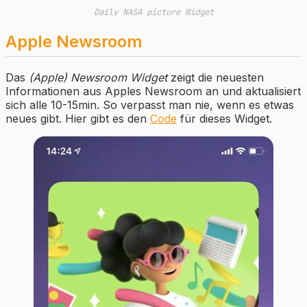
Daily NASA picture Widget
Apple Newsroom
Das
(Apple) Newsroom Widget
zeigt die neuesten
Informationen aus Apples Newsroom an und aktualisiert
sich alle 10-15min. So verpasst man nie, wenn es etwas
neues gibt. Hier gibt es den
Code
für dieses Widget.