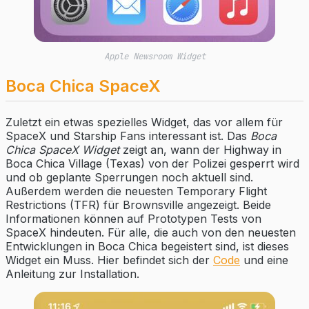
Apple Newsroom Widget
Boca Chica SpaceX
Zuletzt ein etwas spezielles Widget, das vor allem für
SpaceX und Starship Fans interessant ist. Das
Boca
Chica SpaceX Widget
zeigt an, wann der Highway in
Boca Chica Village (Texas) von der Polizei gesperrt wird
und ob geplante Sperrungen noch aktuell sind.
Außerdem werden die neuesten Temporary Flight
Restrictions (TFR) für Brownsville angezeigt. Beide
Informationen können auf Prototypen Tests von
SpaceX hindeuten. Für alle, die auch von den neuesten
Entwicklungen in Boca Chica begeistert sind, ist dieses
Widget ein Muss. Hier befindet sich der
Code
und eine
Anleitung zur Installation.